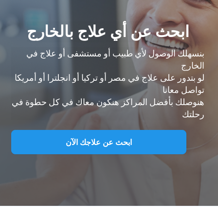
ابحث عن أي علاج بالخارج
بنسهلك الوصول لأي طبيب أو مستشفى أو علاج في
الخارج
لو بتدور على علاج في مصر أو تركيا أو انجلترا أو أمريكا
تواصل معانا
هنوصلك بأفضل المراكز هنكون معاك في كل حطوة في
رحلتك
ابحث عن علاجك الآن