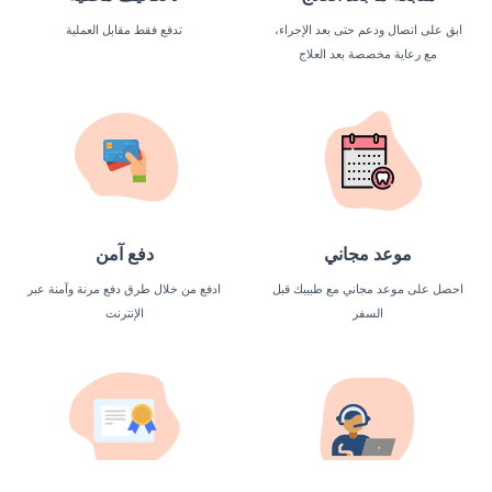
ابق على اتصال ودعم حتى بعد الإجراء،
تدفع فقط مقابل العملية
مع رعاية مخصصة بعد العلاج
موعد مجاني
دفع آمن
احصل على موعد مجاني مع طبيبك قبل
ادفع من خلال طرق دفع مرنة وآمنة عبر
السفر
الإنترنت