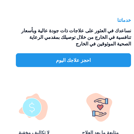
خدماتنا
نساعدك في العثور على علاجات ذات جودة عالية وبأسعار
تنافسية في الخارج من خلال توصيلك بمقدمي الرعاية
الصحية الموثوقين في الخارج
احجز علاجك اليوم
متابعة ما بعد العلاج
لا تكاليف مخفية