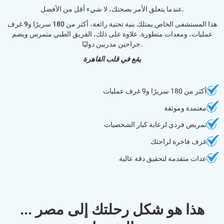
عندما يتعلق الأمر بصحتك، لا شيء أقل من الأفضل.
هذا المستشفى الخاص يمتلك بنية تحتية رائعة، أكثر من 180 سريرًا و9 غرف
عمليات، ومعدات متطورة. علاوة على ذلك، الفريق الطبي متمرس ويضم
جراحين مدربين دوليًا.
يقع في قلب القاهرة
أكثر من 180 سريرًا و9 غرف عمليات
معتمدة وموثقة
تمريض فردي لرعاية كبار الشخصيات
غرف فاخرة لراحتك
عدات متقدمة لتحقيق دقة عالية
... هذا هو شكل رحلتك إلى مصر