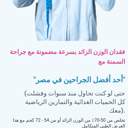
فقدان الوزن الزائد بسرعة مضمونة مع جراحة
السمنة مع
"أحد أفضل الجراحين في مصر"
(حتى لو كنت تحاول منذ سنوات وفشلت
كل الحميات الغذائية والتمارين الرياضية
معك).
تخلص من 50-70٪ من الوزن الزائد أو من 54 - 72 كجم مع هذا
العرض الطبي المتكامل