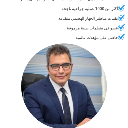
أكثر من 1000 عملية جراحية ناجحة
تقنيات مناظير الجهاز الهضمي متقدمة
عضو في منظمات طبية مرموقة
حاصل على مؤهلات عالمية