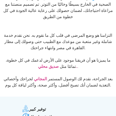
الصحية في الخارج بسيطًا وخاليًا من التوتر. تم تصميم منصتنا مع
مراعاة احتياجاتك، لضمان حصولك على رعاية عالية الجودة في كل
خطوة من الطريق
التزامنا هو وضع المرضى في قلب كل ما نقوم به. نحن نقدم خدمة
شاملة وغير متعبة من موعدك مع الطبيب حتى وصولك إلى مطار
القاهرة في مصر وانتهاء جراحتك.
ما يميزنا هو أن فريقنا موجود على الأرض لدعمك في كل خطوة،
.‍
صديق محلي.
تمامًا مثل
بعد الجراحة، نقدم لك الوصول المستمر
المجاني
لجراحك وأخصائي
التغذية لضمان أنك تصبح أفضل، وأكثر صحة، وأكثر لياقة كل يوم.
توفير كبير