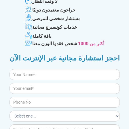
لا وقت انتظار
جراحون معتمدون دوليًا
مستشار شخصي للمرضى
خدمات كونسيرج مجانية
باقة كاملة
أكثر من 1000
شخص فقدوا الوزن معنا
احجز استشارة مجانية عبر الإنترنت الآن