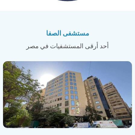
مستشفى الصفا
أحد أرقى المستشفيات في مصر