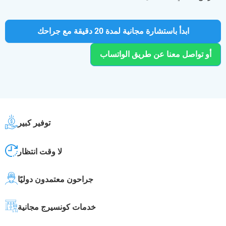
ابدأ باستشارة مجانية لمدة 20 دقيقة مع جراحك
أو تواصل معنا عن طريق الواتساب
توفير كبير
لا وقت انتظار
جراحون معتمدون دوليًا
خدمات كونسيرج مجانية