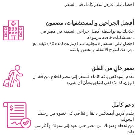
احصل على عرض سعر كامل قبل السفر
أفضل الجراحين والمستشفيات، مضمون
علاجك يتم بواسطة أفضل جراحي السمنة في مصر في
مستشفيات خاصة مرموقة.
احصل على استشارة مجانية عبر الإنترنت لمدة 20 دقيقة مع
جراحك لطرح الأسئلة والشعور بالثقة.
سفر خالٍ من القلق
تقدم أبميدكس باقة كاملة للسفر إلى مصر للعلاج من فقدان
الوزن. لذا لا داعي للقلق بشأن أي شيء
دعم كامل
يقدم فريق أبميدكس دعمًا رائعًا في كل خطوة من رحلتك
التحولية
من لحظة وصولك إلى مصر حتى تعود إلى منزلك وأكثر من
ذلك